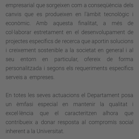
empresarial que sorgeixen com a conseqüència dels
canvis que es produeixen en l'àmbit tecnològic i
econòmic. Amb aquesta finalitat, a més de
col·laborar estretament en el desenvolupament de
projectes específics de recerca que aportin solucions
i creixement sostenible a la societat en general i al
seu entorn en particular, ofereix de forma
personalitzada i segons els requeriments específics
serveis a empreses.
En totes les seves actuacions el Departament posa
un èmfasi especial en mantenir la qualitat i
excel·lència que el caracteritzen alhora que
contribueix a donar resposta al compromís social
inherent a la Universitat.