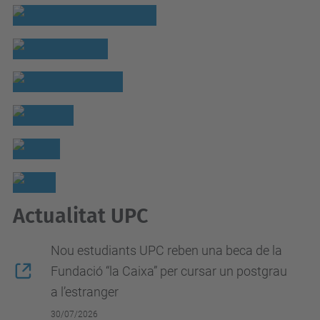
Actualitat UPC
Nou estudiants UPC reben una beca de la
Fundació “la Caixa” per cursar un postgrau
a l’estranger
30/07/2026