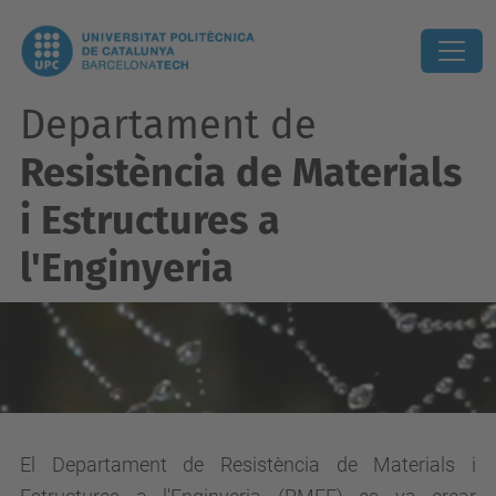
Departament de
Resistència de Materials
i Estructures a
l'Enginyeria
El Departament de Resistència de Materials i