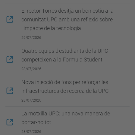
El rector Torres desitja un bon estiu a la
comunitat UPC amb una reflexió sobre
l'impacte de la tecnologia
29/07/2026
Quatre equips d'estudiants de la UPC
competeixen a la Formula Student
28/07/2026
Nova injecció de fons per reforçar les
infraestructures de recerca de la UPC
28/07/2026
La motxilla UPC: una nova manera de
portar-ho tot
28/07/2026